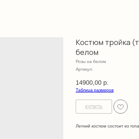
Костюм тройка (
белом
Розы на белом
Артикул:
14900,00
р.
Таблица размеров
КУПИТЬ
Летний костюм состоит из топ