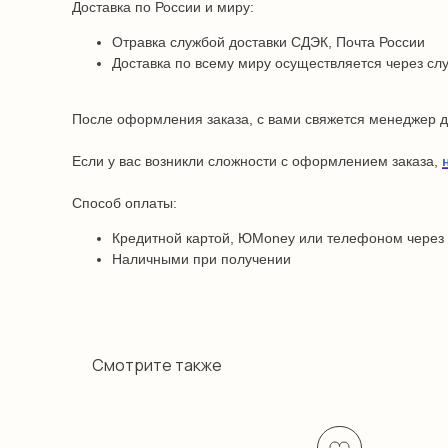
Доставка по России и миру:
Отравка службой доставки СДЭК, Почта России
Доставка по всему миру осуществляется через сл
После оформления заказа, с вами свяжется менеджер дл
Если у вас возникли сложности с оформлением заказа,
Способ оплаты:
Кредитной картой, ЮMoney или телефоном через
Наличными при получении
Смотрите также