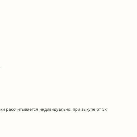
.
ки рассчитывается индивидуально, при выкупе от 3х