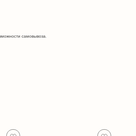
озможности самовывоза.