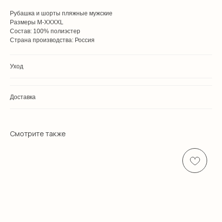
Рубашка и шорты пляжные мужские
Размеры M-XXXXL
Состав: 100% полиэстер
Страна производства: Россия
Уход
Доставка
Смотрите также