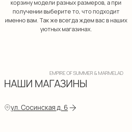
EMPIRE OF SUMMER & MARMELAD
НАШИ МАГАЗИНЫ
ул. Сосинская д. 6