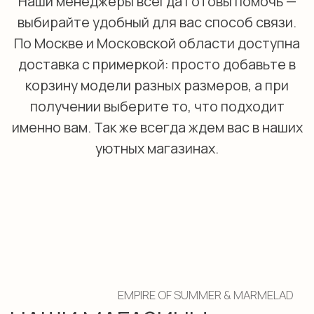
именно вам. Так же всегда ждем вас в наших
уютных магазинах.
EMPIRE OF SUMMER & MARMELAD
НАШИ МАГАЗИНЫ
ул. Сосинская д. 6