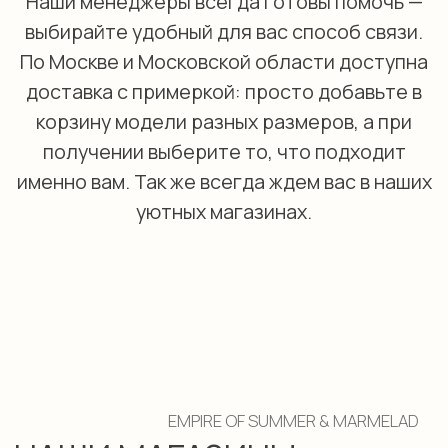
именно вам. Так же всегда ждем вас в наших
уютных магазинах.
EMPIRE OF SUMMER & MARMELAD
НАШИ МАГАЗИНЫ
ул. Сосинская д. 6